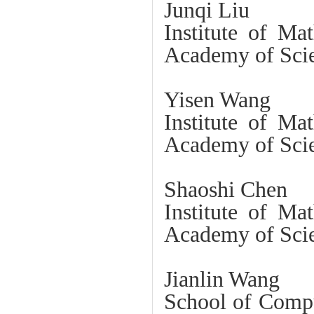
Junqi Liu
Institute of Ma
Academy of Scie
Yisen Wang
Institute of Ma
Academy of Scie
Shaoshi Chen
Institute of Ma
Academy of Scie
Jianlin Wang
School of Compu