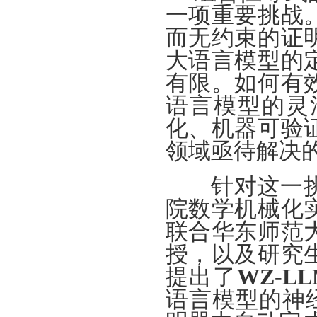
一项重要挑战
而无约束的证
大语言模型的
有限。如何有
语言模型的灵
化、机器可验
领域亟待解决
针对这一挑战
院数学机械化
联合华东师范
授，以及研究
提出了
WZ-LL
语言模型的神经