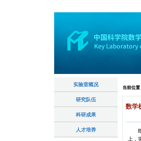
实验室概况
当前位置
研究队伍
数学
科研成果
人才培养
上，